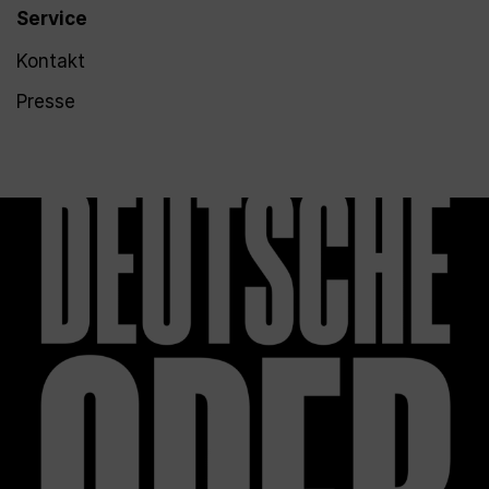
Service
Kontakt
Presse