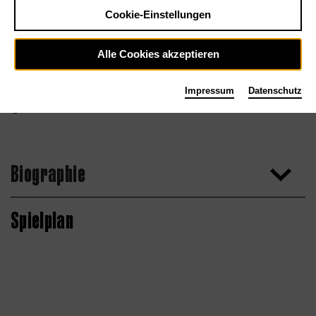
Cookie-Einstellungen
Alle Cookies akzeptieren
Impressum
Datenschutz
Caroline Wimmer
Biographie
Spielplan