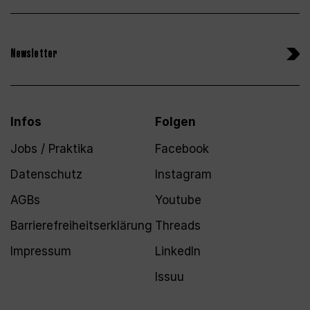
Newsletter
Infos
Folgen
Jobs / Praktika
Facebook
Datenschutz
Instagram
AGBs
Youtube
Barrierefreiheitserklärung
Threads
Impressum
LinkedIn
Issuu