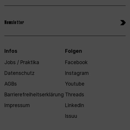
Newsletter
Infos
Folgen
Jobs / Praktika
Facebook
Datenschutz
Instagram
AGBs
Youtube
Barrierefreiheitserklärung
Threads
Impressum
LinkedIn
Issuu