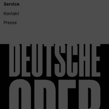
Service
Kontakt
Presse