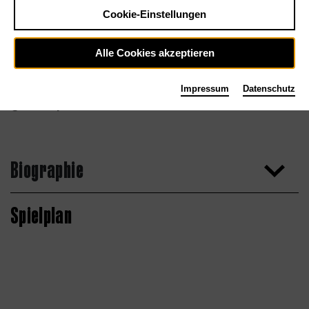
Cookie-Einstellungen
Alle Cookies akzeptieren
Impressum
Datenschutz
Rob Daly
Biographie
Spielplan