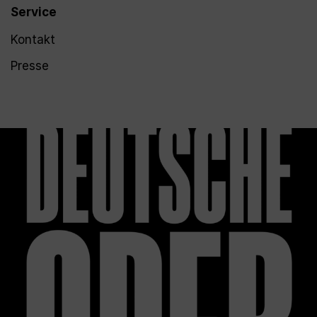
Service
Kontakt
Presse