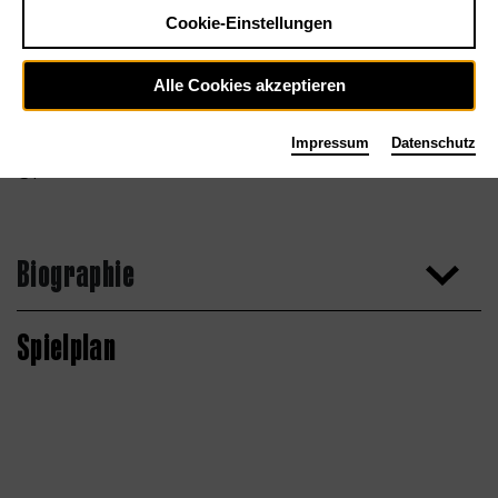
Cookie-Einstellungen
Alle Cookies akzeptieren
Impressum
Datenschutz
privat
Biographie
Spielplan