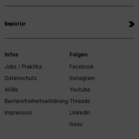
Newsletter
Infos
Folgen
Jobs / Praktika
Facebook
Datenschutz
Instagram
AGBs
Youtube
Barrierefreiheitserklärung
Threads
Impressum
LinkedIn
Issuu