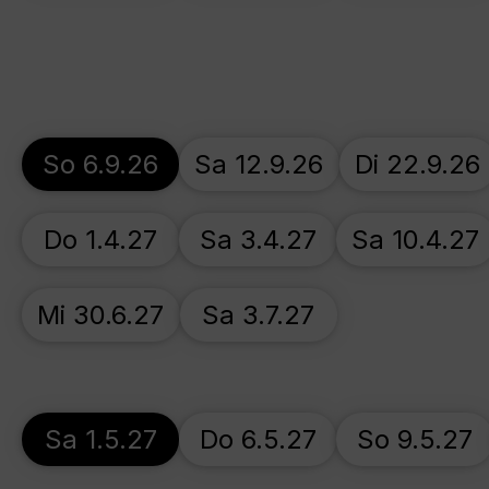
So 6.9.26
Sa 12.9.26
Di 22.9.26
Do 1.4.27
Sa 3.4.27
Sa 10.4.27
Mi 30.6.27
Sa 3.7.27
Sa 1.5.27
Do 6.5.27
So 9.5.27