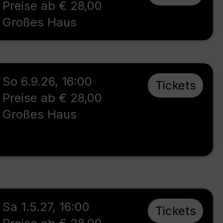
Preise ab € 28,00
Großes Haus
So 6.9.26
,
16:00
Tickets
Preise ab € 28,00
Großes Haus
Sa 1.5.27
,
16:00
Tickets