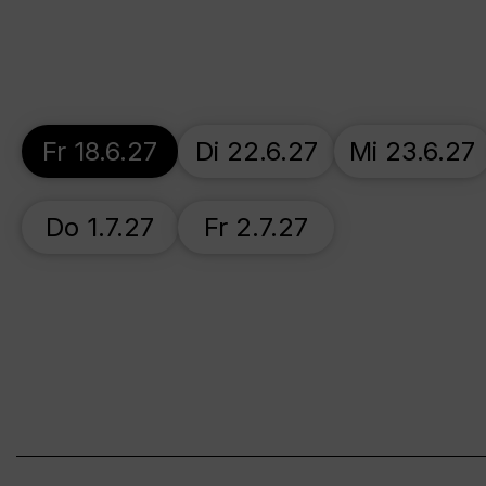
Fr 18.6.27
Di 22.6.27
Mi 23.6.27
Do 1.7.27
Fr 2.7.27