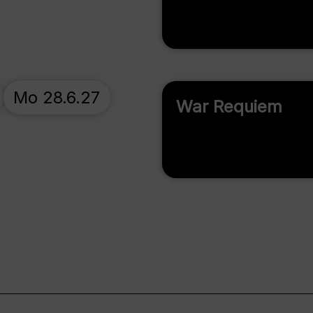
Mo 28.6.27
War Requiem