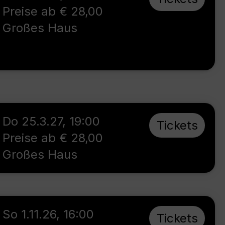
Preise ab € 28,00
Großes Haus
Do 25.3.27
,
19:00
Tickets
Preise ab € 28,00
Großes Haus
So 1.11.26
,
16:00
Tickets