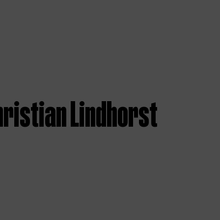
ristian Lindhorst