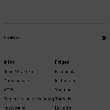
Newsletter
Infos
Folgen
Jobs / Praktika
Facebook
Datenschutz
Instagram
AGBs
Youtube
Barrierefreiheitserklärung
Threads
Impressum
LinkedIn