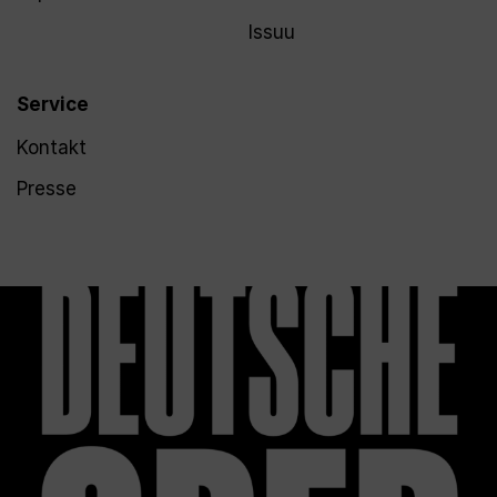
Issuu
Service
Kontakt
Presse