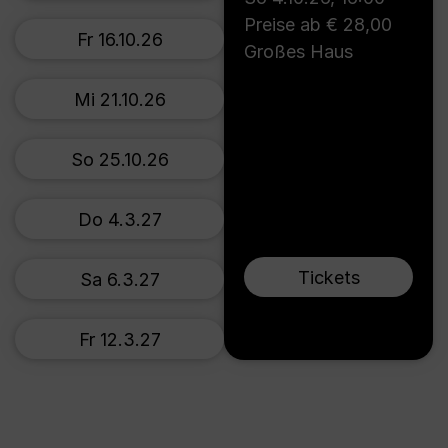
Preise ab € 28,00
Fr 16.10.26
Großes Haus
Mi 21.10.26
So 25.10.26
Do 4.3.27
Tickets
Sa 6.3.27
Fr 12.3.27