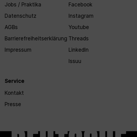
Jobs / Praktika
Facebook
Datenschutz
Instagram
AGBs
Youtube
Barrierefreiheitserklärung
Threads
Impressum
LinkedIn
Issuu
Service
Kontakt
Presse