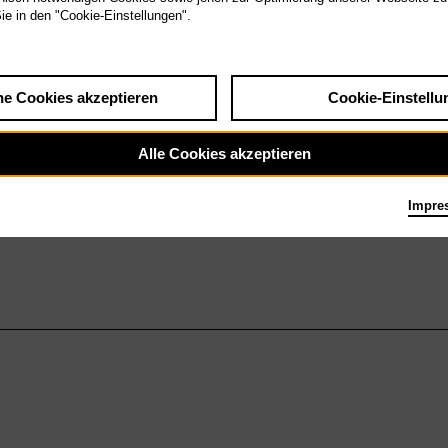
Sie in den "Cookie-Einstellungen".
he Cookies akzeptieren
Cookie-Einstellu
Alle Cookies akzeptieren
Impre