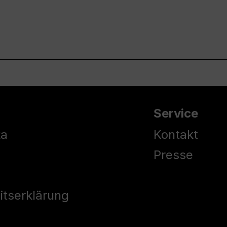
Service
ka
Kontakt
Presse
eitserklärung