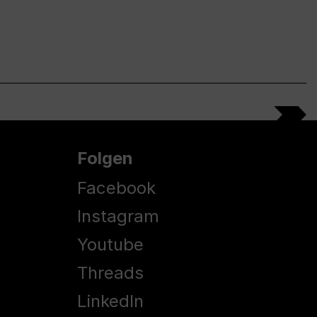
Folgen
Facebook
Instagram
Youtube
Threads
LinkedIn