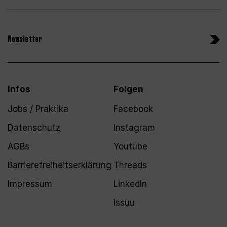
Newsletter
Infos
Folgen
Jobs / Praktika
Facebook
Datenschutz
Instagram
AGBs
Youtube
Barrierefreiheitserklärung
Threads
Impressum
LinkedIn
Issuu