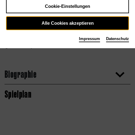
Cookie-Einstellungen
Alle Cookies akzeptieren
Impressum
Datenschutz
Simon Pauly
Biographie
Spielplan