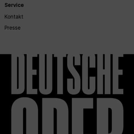
Service
Kontakt
Presse