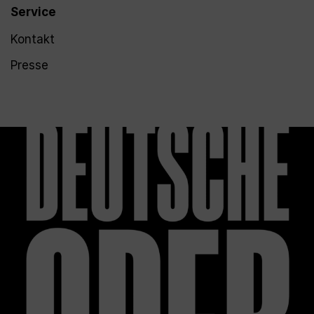
Service
Kontakt
Presse