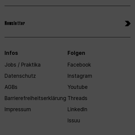
Newsletter
Infos
Folgen
Jobs / Praktika
Facebook
Datenschutz
Instagram
AGBs
Youtube
Barrierefreiheitserklärung
Threads
Impressum
LinkedIn
Issuu