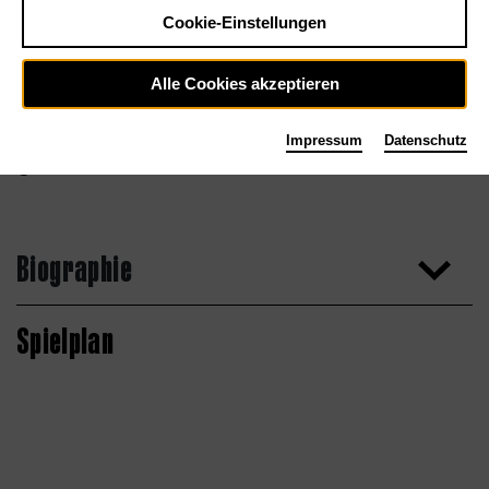
Cookie-Einstellungen
Alle Cookies akzeptieren
Impressum
Datenschutz
Biographie
Spielplan