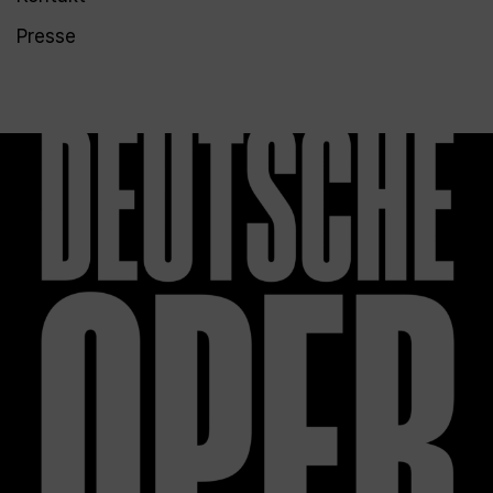
Presse