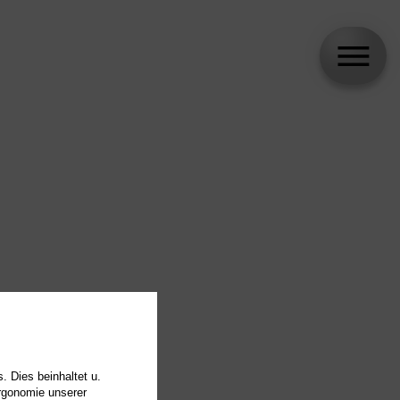
. Dies beinhaltet u.
Ergonomie unserer