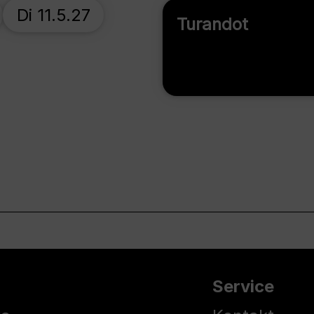
Di 11.5.27
Turandot
Service