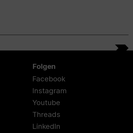
Folgen
Facebook
Instagram
Youtube
Threads
LinkedIn