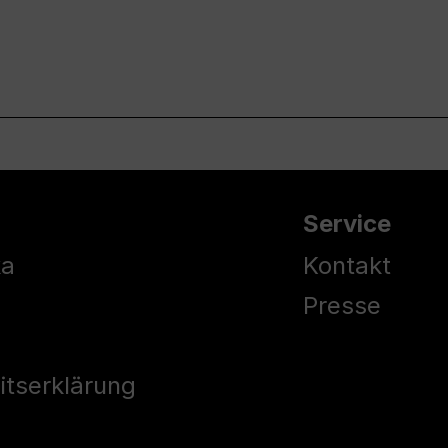
Service
ka
Kontakt
Presse
eitserklärung