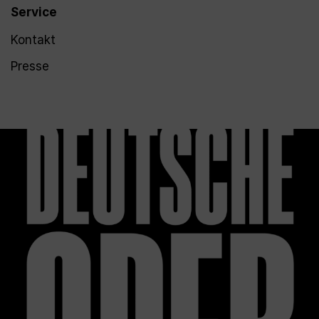
Service
Kontakt
Presse