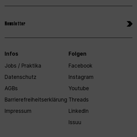
Newsletter
Infos
Folgen
Jobs / Praktika
Facebook
Datenschutz
Instagram
AGBs
Youtube
Barrierefreiheitserklärung
Threads
Impressum
LinkedIn
Issuu