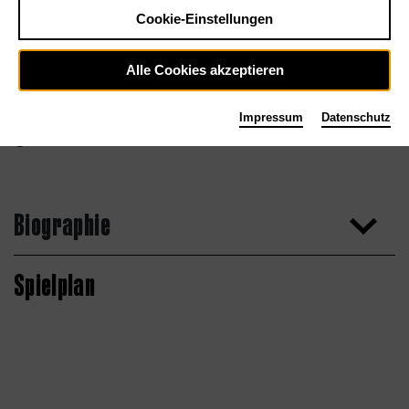
Cookie-Einstellungen
Alle Cookies akzeptieren
Impressum
Datenschutz
Biographie
Spielplan