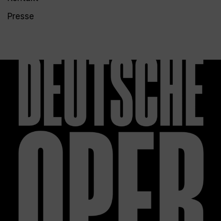
Presse