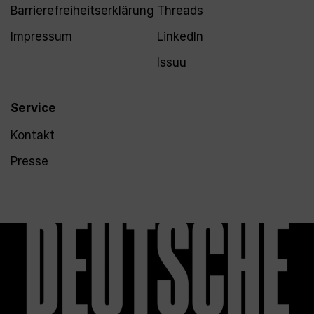
Barrierefreiheitserklärung
Threads
Impressum
LinkedIn
Issuu
Service
Kontakt
Presse