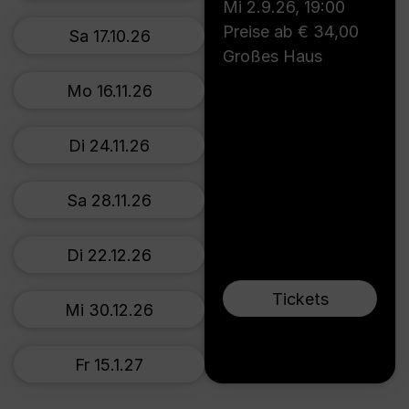
Mi 2.9.26
,
19:00
Preise ab € 34,00
Sa 17.10.26
Großes Haus
Mo 16.11.26
Di 24.11.26
Sa 28.11.26
Di 22.12.26
Tickets
Mi 30.12.26
Fr 15.1.27