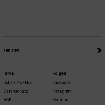
Newsletter
Infos
Folgen
Jobs / Praktika
Facebook
Datenschutz
Instagram
AGBs
Youtube