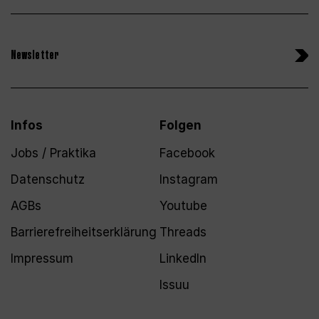
Newsletter
Infos
Folgen
Jobs / Praktika
Facebook
Datenschutz
Instagram
AGBs
Youtube
Barrierefreiheitserklärung
Threads
Impressum
LinkedIn
Issuu