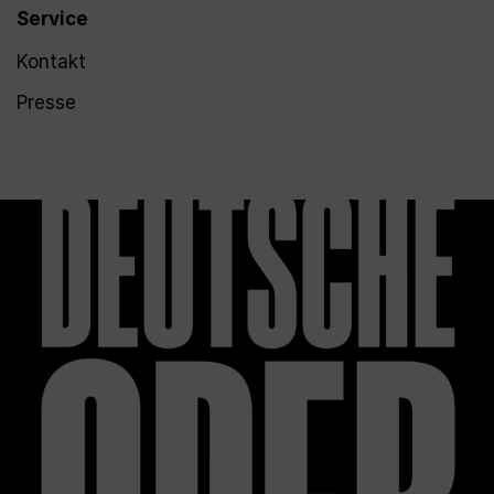
Service
Kontakt
Presse