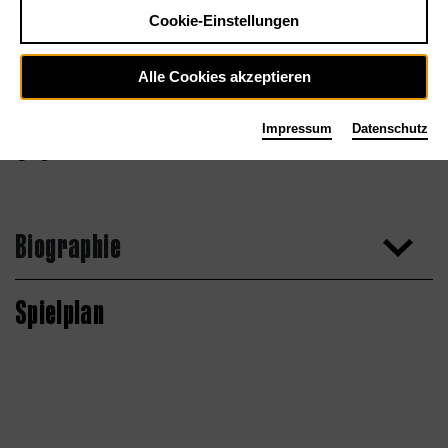
Cookie-Einstellungen
Alle Cookies akzeptieren
Impressum
Datenschutz
Agentur
Biographie
Spielplan