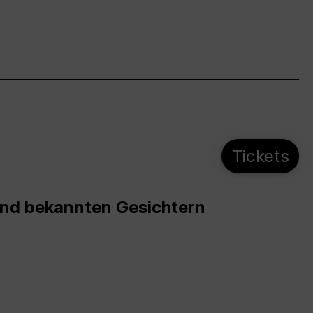
Tickets
und bekannten Gesichtern