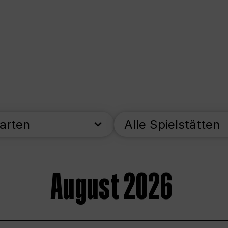
parten
Alle Spielstätten
August 2026