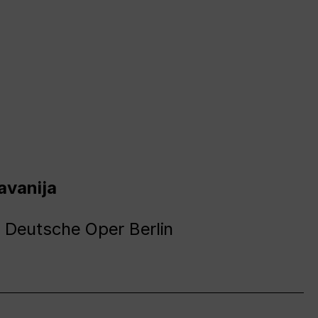
avanija
 Deutsche Oper Berlin