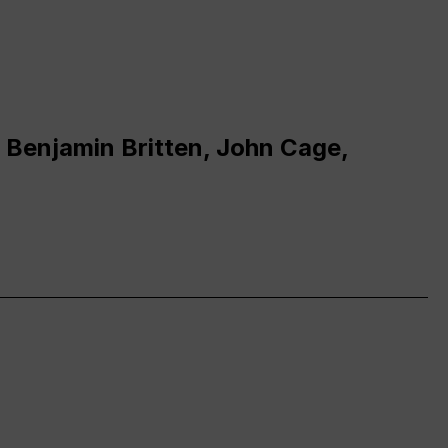
 Benjamin Britten, John Cage,