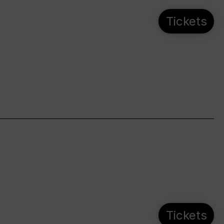
Tickets
Tickets