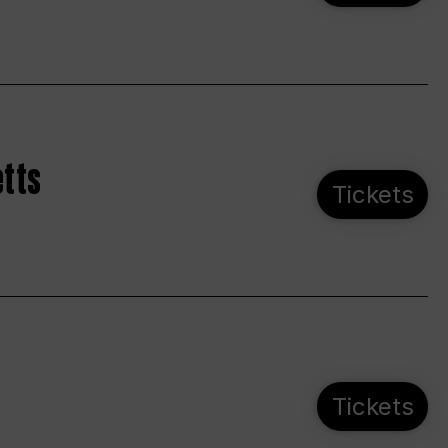
etts
Tickets
Tickets