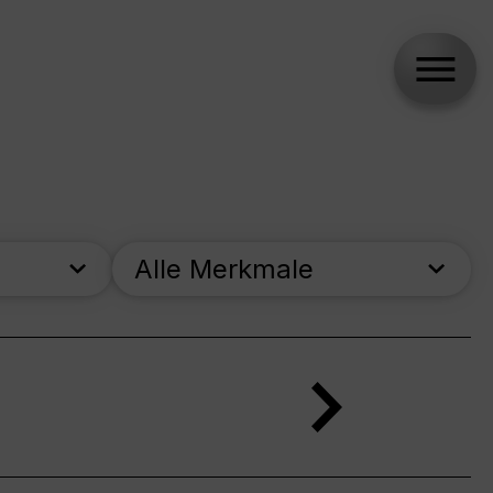
Alle Merkmale