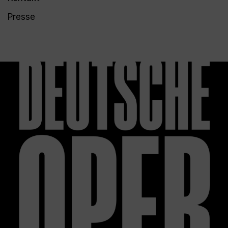
Presse