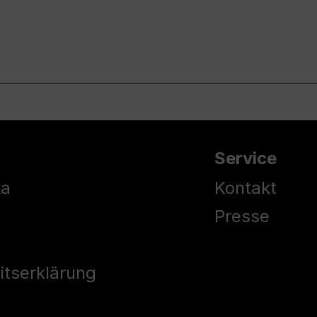
Service
ka
Kontakt
Presse
eitserklärung