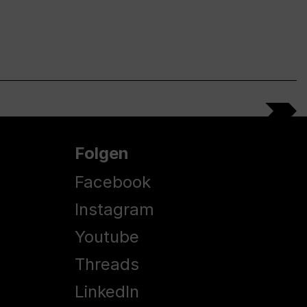
Folgen
Facebook
Instagram
Youtube
Threads
LinkedIn