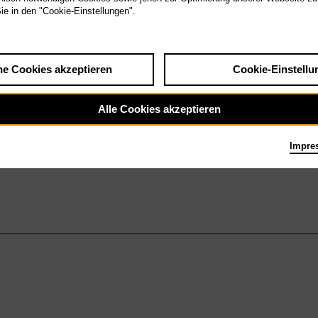
Sie in den "Cookie-Einstellungen".
he Cookies akzeptieren
Cookie-Einstellu
Alle Cookies akzeptieren
Impre