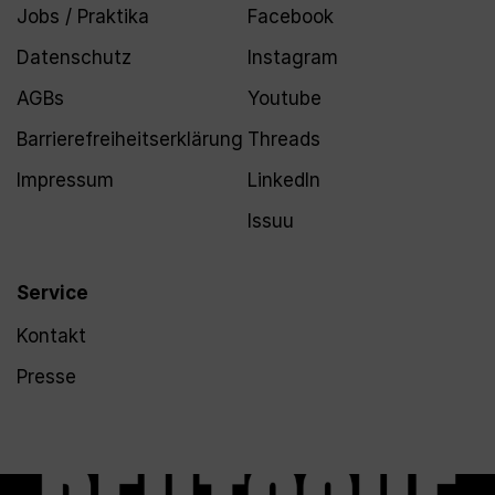
Jobs / Praktika
Facebook
Datenschutz
Instagram
AGBs
Youtube
Barrierefreiheitserklärung
Threads
Impressum
LinkedIn
Issuu
Service
Kontakt
Presse