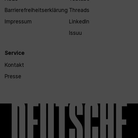
Barrierefreiheitserklärung
Threads
Impressum
LinkedIn
Issuu
Service
Kontakt
Presse