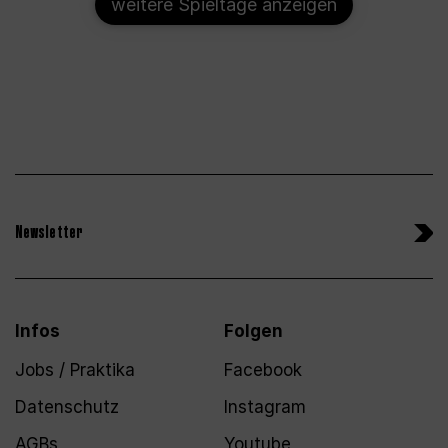
weitere Spieltage anzeigen
Newsletter
Infos
Folgen
Jobs / Praktika
Facebook
Datenschutz
Instagram
AGBs
Youtube