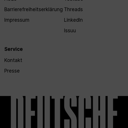
Barrierefreiheitserklärung
Threads
Impressum
LinkedIn
Issuu
Service
Kontakt
Presse