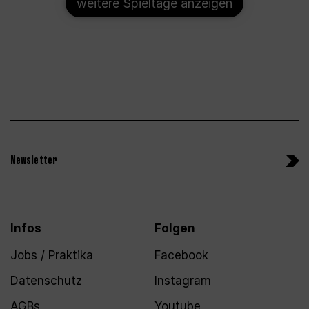
weitere Spieltage anzeigen
Newsletter
Infos
Folgen
Jobs / Praktika
Facebook
Datenschutz
Instagram
AGBs
Youtube