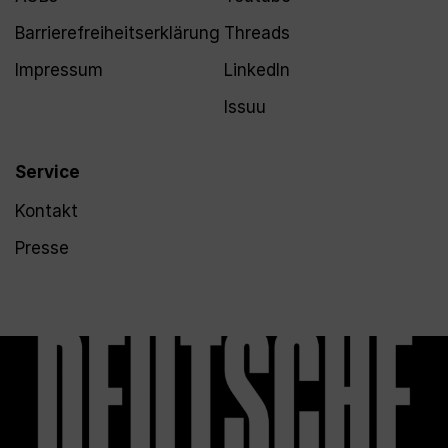
Barrierefreiheitserklärung
Threads
Impressum
LinkedIn
Issuu
Service
Kontakt
Presse