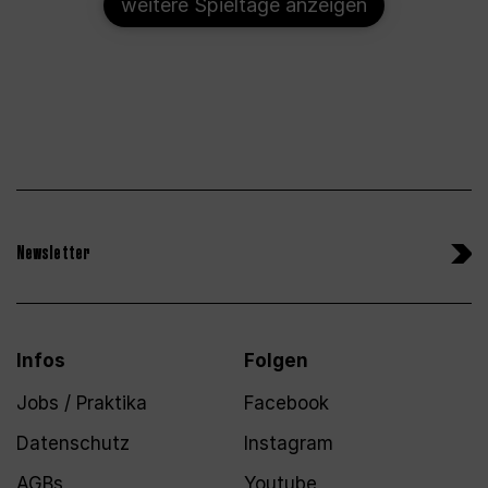
weitere Spieltage anzeigen
Newsletter
Infos
Folgen
Jobs / Praktika
Facebook
Datenschutz
Instagram
AGBs
Youtube