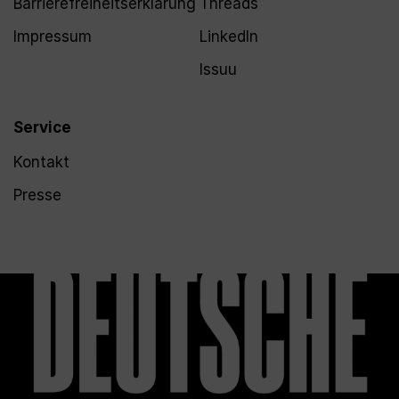
Barrierefreiheitserklärung
Threads
Impressum
LinkedIn
Issuu
Service
Kontakt
Presse