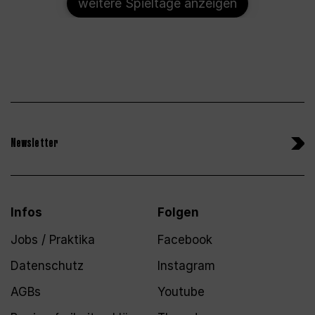
weitere Spieltage anzeigen
Newsletter
Infos
Folgen
Jobs / Praktika
Facebook
Datenschutz
Instagram
AGBs
Youtube