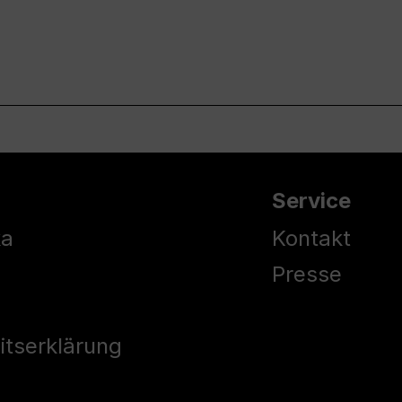
Service
ka
Kontakt
Presse
eitserklärung