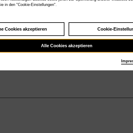
Sie in den "Cookie-Einstellungen".
he Cookies akzeptieren
Cookie-Einstellu
Alle Cookies akzeptieren
Impre