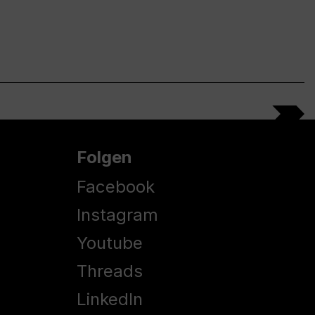
Folgen
Facebook
Instagram
Youtube
Threads
LinkedIn