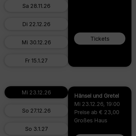
Sa 28.11.26
Di 22.12.26
Tickets
Mi 30.12.26
Fr 15.1.27
Mi 23.12.26
Hänsel und Gretel
Mi 23.12.26
,
19:00
So 27.12.26
Preise ab € 23,00
Großes Haus
So 3.1.27