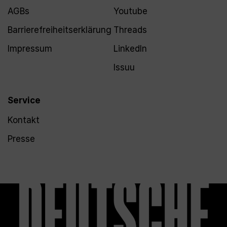
AGBs
Youtube
Barrierefreiheitserklärung
Threads
Impressum
LinkedIn
Issuu
Service
Kontakt
Presse