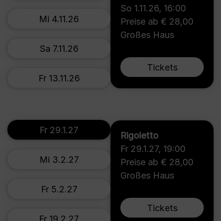
So 1.11.26
,
16:00
Mi 4.11.26
Preise ab € 28,00
Großes Haus
Sa 7.11.26
Tickets
Fr 13.11.26
Fr 29.1.27
Rigoletto
Fr 29.1.27
,
19:00
Mi 3.2.27
Preise ab € 28,00
Großes Haus
Fr 5.2.27
Tickets
Fr 19.2.27