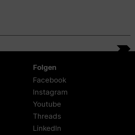
Folgen
Facebook
Instagram
Youtube
Threads
LinkedIn