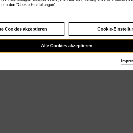
Sie in den "Cookie-Einstellungen".
he Cookies akzeptieren
Cookie-Einstellu
Alle Cookies akzeptieren
Impre