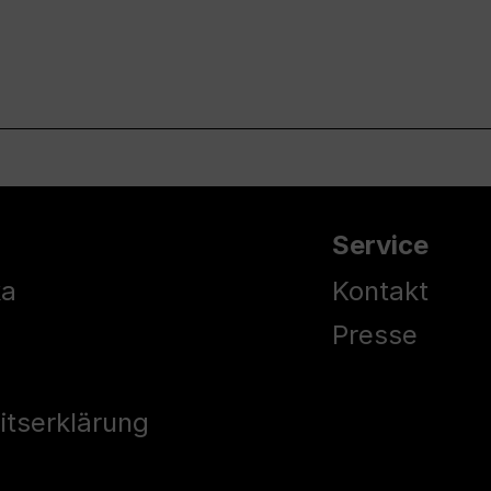
Service
ka
Kontakt
Presse
eitserklärung