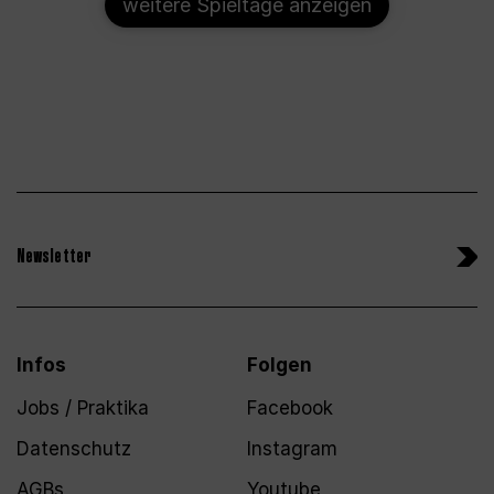
weitere Spieltage anzeigen
Newsletter
Infos
Folgen
Jobs / Praktika
Facebook
Datenschutz
Instagram
AGBs
Youtube