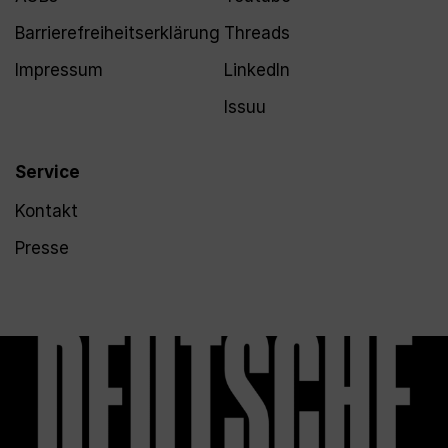
Barrierefreiheitserklärung
Threads
Impressum
LinkedIn
Issuu
Service
Kontakt
Presse