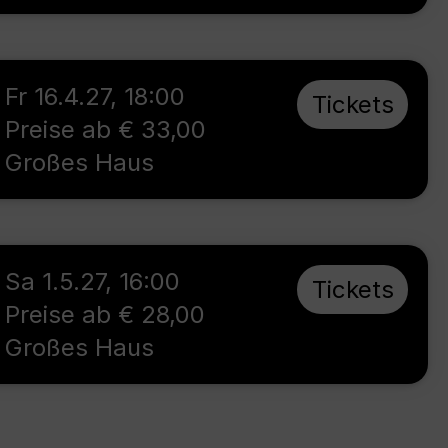
Fr 16.4.27
,
18:00
Tickets
Preise ab € 33,00
Großes Haus
Sa 1.5.27
,
16:00
Tickets
Preise ab € 28,00
Großes Haus