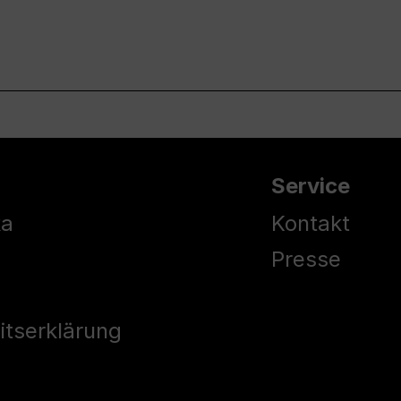
Service
ka
Kontakt
Presse
eitserklärung