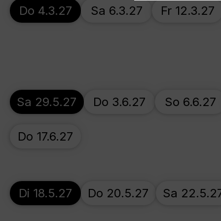
Do 4.3.27
Sa 6.3.27
Fr 12.3.27
Sa 29.5.27
Do 3.6.27
So 6.6.27
Do 17.6.27
Di 18.5.27
Do 20.5.27
Sa 22.5.2