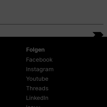
Folgen
Facebook
Instagram
Youtube
Threads
LinkedIn