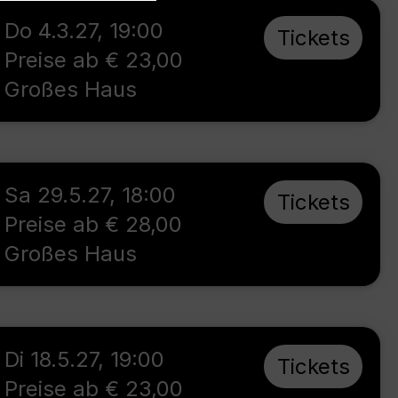
Do 4.3.27
,
19:00
Tickets
Preise ab € 23,00
Großes Haus
Sa 29.5.27
,
18:00
Tickets
Preise ab € 28,00
Großes Haus
Di 18.5.27
,
19:00
Tickets
Preise ab € 23,00