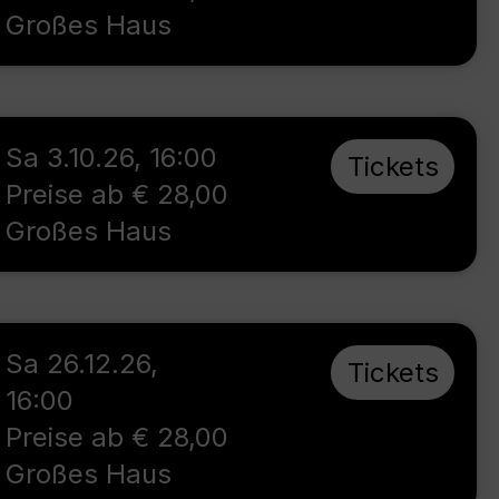
Großes Haus
Sa 3.10.26
,
16:00
Tickets
Preise ab € 28,00
Großes Haus
Sa 26.12.26
,
Tickets
16:00
Preise ab € 28,00
Großes Haus