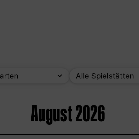
parten
Alle Spielstätten
August 2026