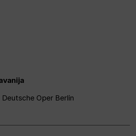
avanija
 Deutsche Oper Berlin