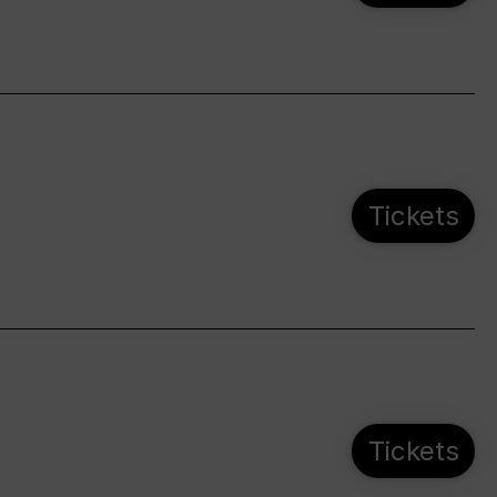
Tickets
Tickets