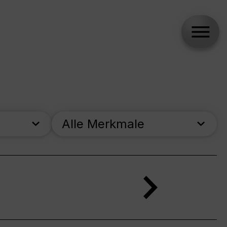
Alle Merkmale