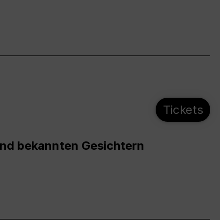
Tickets
und bekannten Gesichtern