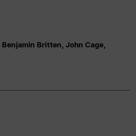
 Benjamin Britten, John Cage,