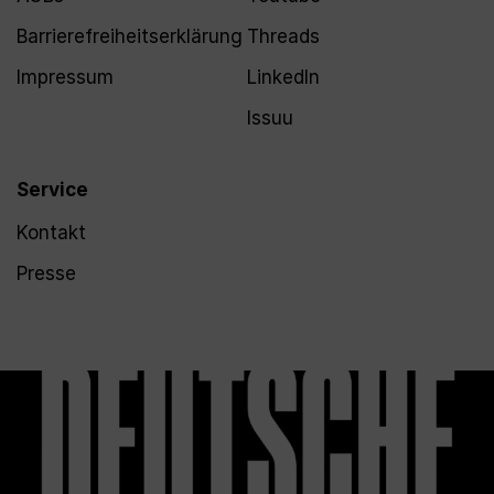
Barrierefreiheitserklärung
Threads
Impressum
LinkedIn
Issuu
Service
Kontakt
Presse