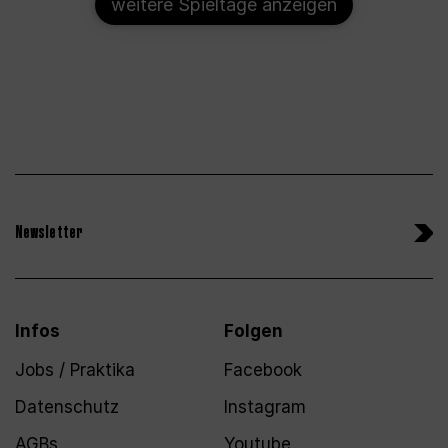
weitere Spieltage anzeigen
Newsletter
Infos
Folgen
Jobs / Praktika
Facebook
Datenschutz
Instagram
AGBs
Youtube